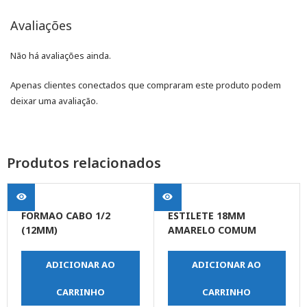
Avaliações
Não há avaliações ainda.
Apenas clientes conectados que compraram este produto podem
deixar uma avaliação.
Produtos relacionados
FORMAO CABO 1/2
ESTILETE 18MM
(12MM)
AMARELO COMUM
ADICIONAR AO
ADICIONAR AO
CARRINHO
CARRINHO