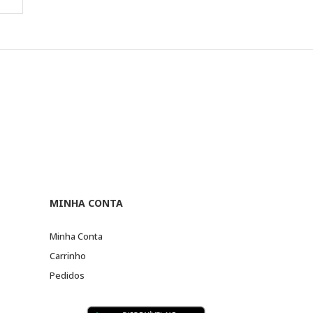
MINHA CONTA
Minha Conta
Carrinho
Pedidos