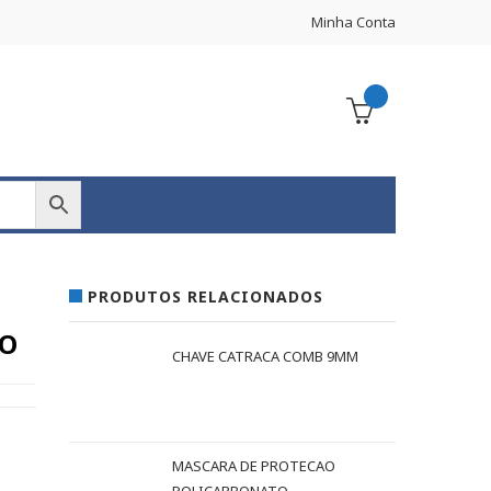
Minha Conta
PRODUTOS RELACIONADOS
TO
CHAVE CATRACA COMB 9MM
MASCARA DE PROTECAO