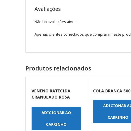
Avaliações
Não há avaliações ainda.
Apenas clientes conectados que compraram este prod
Produtos relacionados
VENENO RATICIDA
COLA BRANCA 500
GRANULADO ROSA
25GR
ADICIONAR A
ADICIONAR AO
CARRINHO
CARRINHO