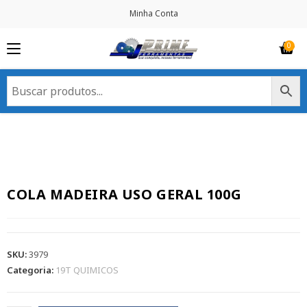
Minha Conta
COLA MADEIRA USO GERAL 100G
SKU:
3979
Categoria:
19T QUIMICOS