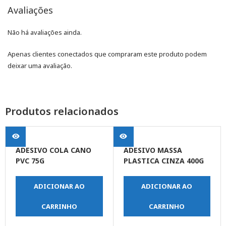
Avaliações
Não há avaliações ainda.
Apenas clientes conectados que compraram este produto podem
deixar uma avaliação.
Produtos relacionados
ADESIVO COLA CANO
ADESIVO MASSA
PVC 75G
PLASTICA CINZA 400G
ADICIONAR AO
ADICIONAR AO
CARRINHO
CARRINHO