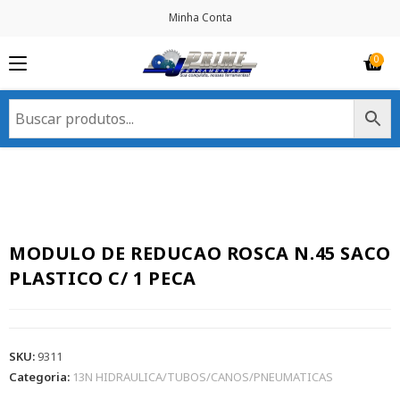
Minha Conta
MODULO DE REDUCAO ROSCA N.45 SACO
PLASTICO C/ 1 PECA
SKU:
9311
Categoria:
13N HIDRAULICA/TUBOS/CANOS/PNEUMATICAS