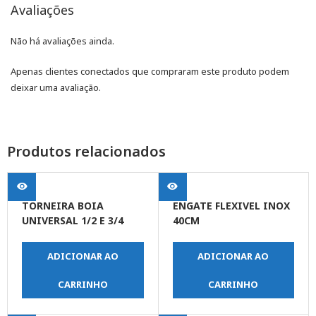
Avaliações
Não há avaliações ainda.
Apenas clientes conectados que compraram este produto podem
deixar uma avaliação.
Produtos relacionados
TORNEIRA BOIA
ENGATE FLEXIVEL INOX
UNIVERSAL 1/2 E 3/4
40CM
ADICIONAR AO
ADICIONAR AO
CARRINHO
CARRINHO