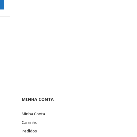
MINHA CONTA
Minha Conta
Carrinho
Pedidos