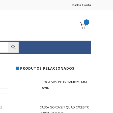
Minha Conta
PRODUTOS RELACIONADOS
BROCA SDS PLUS 6MMX210MM
IRWIN
CAIXA GORD/SIF QUAD C/CESTO
AS