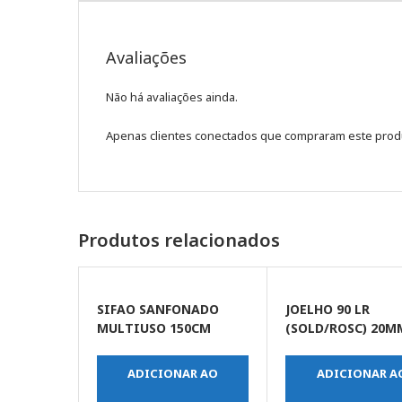
Avaliações
Não há avaliações ainda.
Apenas clientes conectados que compraram este prod
Produtos relacionados
SIFAO SANFONADO
JOELHO 90 LR
MULTIUSO 150CM
(SOLD/ROSC) 20M
ADICIONAR AO
ADICIONAR A