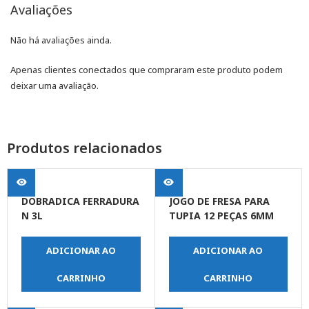
Avaliações
Não há avaliações ainda.
Apenas clientes conectados que compraram este produto podem
deixar uma avaliação.
Produtos relacionados
DOBRADICA FERRADURA
JOGO DE FRESA PARA
N 3L
TUPIA 12 PEÇAS 6MM
ADICIONAR AO
ADICIONAR AO
CARRINHO
CARRINHO