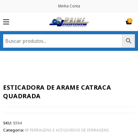
Minha Conta
ESTICADORA DE ARAME CATRACA
QUADRADA
SKU:
9394
Categoria:
6F FERRAGENS E ACESSORIOS DE FERRAGENS