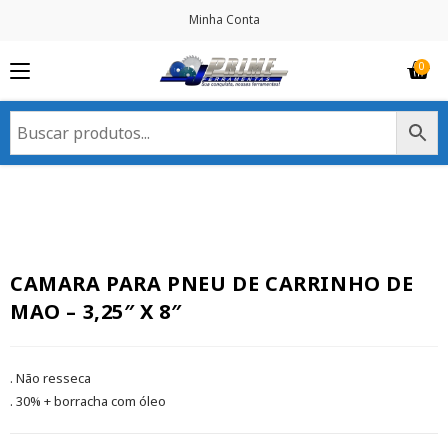
Minha Conta
CAMARA PARA PNEU DE CARRINHO DE
MAO – 3,25″ X 8″
. Não resseca
. 30% + borracha com óleo