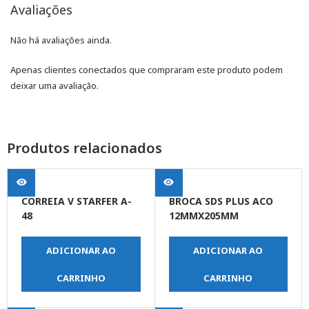
Avaliações
Não há avaliações ainda.
Apenas clientes conectados que compraram este produto podem
deixar uma avaliação.
Produtos relacionados
CORREIA V STARFER A-
BROCA SDS PLUS ACO
48
12MMX205MM
ADICIONAR AO
ADICIONAR AO
CARRINHO
CARRINHO