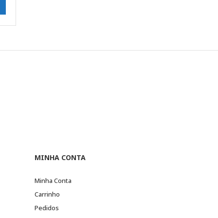
MINHA CONTA
Minha Conta
Carrinho
Pedidos