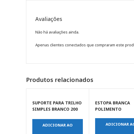
Avaliações
Não há avaliações ainda.
Apenas clientes conectados que compraram este prod
Produtos relacionados
SUPORTE PARA TRILHO
ESTOPA BRANCA
SIMPLES BRANCO 200
POLIMENTO
MM
ADICIONAR A
ADICIONAR AO