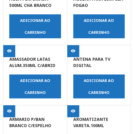
500ML CHA BRANCO
FOGAO
ADICIONAR AO
ADICIONAR AO
CARRINHO
CARRINHO
AMASSADOR LATAS
ANTENA PARA TV
ALUM.350ML C/ABRID
DIGITAL
ADICIONAR AO
ADICIONAR AO
CARRINHO
CARRINHO
ARMARIO P/BAN
AROMATIZANTE
BRANCO C/ESPELHO
VARETA.100ML
LAVANDA