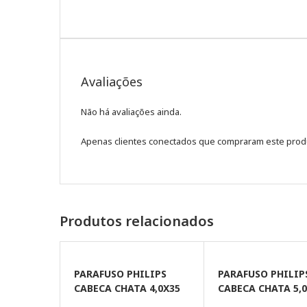
Avaliações
Não há avaliações ainda.
Apenas clientes conectados que compraram este prod
Produtos relacionados
PARAFUSO PHILIPS
PARAFUSO PHILIP
CABECA CHATA 4,0X35
CABECA CHATA 5,