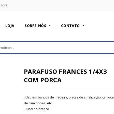
agora!
LOJA
SOBRE NÓS
CONTATO
PARAFUSO FRANCES 1/4X3
COM PORCA
. Uso em bancos de madeira, placas de sinalização, carroce
de caminhões, etc.
. Zincado branco