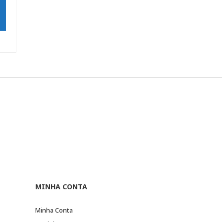
MINHA CONTA
Minha Conta