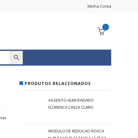
Minha Conta
PRODUTOS RELACIONADOS
ASSENTO ALMOFADADO
FLORENCA CINZA CLARO
rias
MODULO DE REDUCAO ROSCA