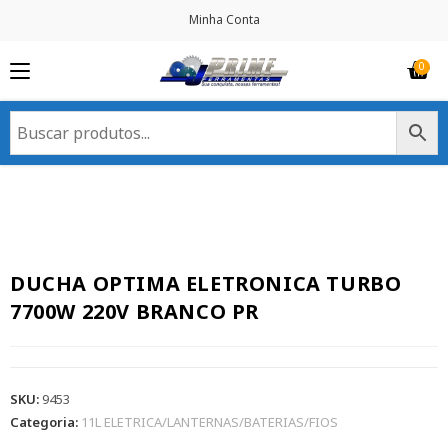
Minha Conta
DUCHA OPTIMA ELETRONICA TURBO
7700W 220V BRANCO PR
SKU:
9453
Categoria:
11L ELETRICA/LANTERNAS/BATERIAS/FIOS