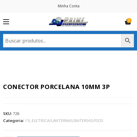
Minha Conta
CONECTOR PORCELANA 10MM 3P
SKU:
726
Categoria:
11L ELETRICA/LANTERNAS/BATERIAS/FIOS