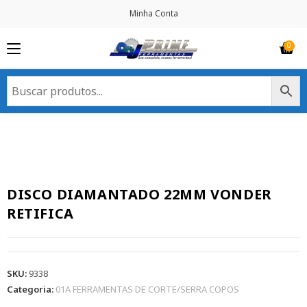
Minha Conta
DISCO DIAMANTADO 22MM VONDER
RETIFICA
SKU:
9338
Categoria:
01A FERRAMENTAS DE CORTE/SERRA COPOS