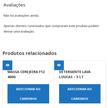
Avaliações
Não há avaliações ainda.
Apenas clientes conectados que compraram este produto podem
deixar uma avaliação.
Produtos relacionados
MASSA CEREJEIRA F12
DETERGENTE LAVA
400G
LOUCAS – 5 LT
ADICIONAR AO
ADICIONAR AO
CARRINHO
CARRINHO