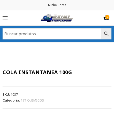
Minha Conta
COLA INSTANTANEA 100G
SKU:
1037
Categoria:
19T QUIMICOS