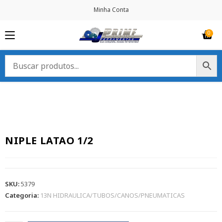
Minha Conta
NIPLE LATAO 1/2
SKU:
5379
Categoria:
13N HIDRAULICA/TUBOS/CANOS/PNEUMATICAS