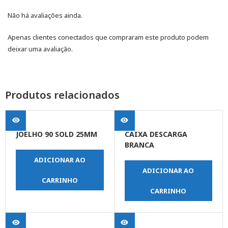
Não há avaliações ainda.
Apenas clientes conectados que compraram este produto podem
deixar uma avaliação.
Produtos relacionados
JOELHO 90 SOLD 25MM
CAIXA DESCARGA
BRANCA
ADICIONAR AO
ADICIONAR AO
CARRINHO
CARRINHO