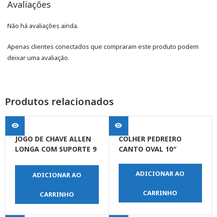
Avaliações
Não há avaliações ainda.
Apenas clientes conectados que compraram este produto podem
deixar uma avaliação.
Produtos relacionados
JOGO DE CHAVE ALLEN
COLHER PEDREIRO
LONGA COM SUPORTE 9
CANTO OVAL 10″
PEÇAS
ADICIONAR AO
ADICIONAR AO
CARRINHO
CARRINHO