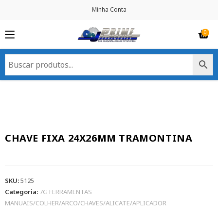
Minha Conta
CHAVE FIXA 24X26MM TRAMONTINA
SKU:
5125
Categoria:
7G FERRAMENTAS
MANUAIS/COLHER/ARCO/CHAVES/ALICATE/APLICADOR