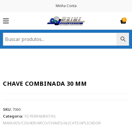
Minha Conta
CHAVE COMBINADA 30 MM
SKU:
7060
Categoria:
7G FERRAMENTAS
MANUAIS/COLHER/ARCO/CHAVES/ALICATE/APLICADOR