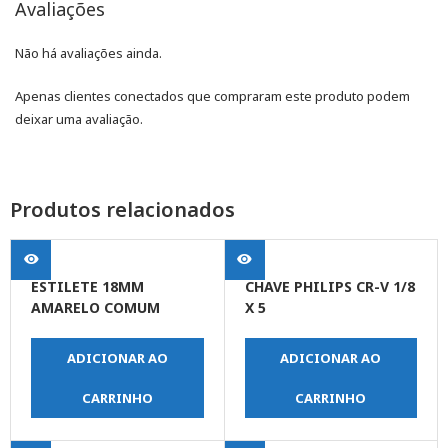
Avaliações
Não há avaliações ainda.
Apenas clientes conectados que compraram este produto podem
deixar uma avaliação.
Produtos relacionados
ESTILETE 18MM
CHAVE PHILIPS CR-V 1/8
AMARELO COMUM
X 5
ADICIONAR AO
ADICIONAR AO
CARRINHO
CARRINHO