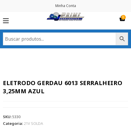
Minha Conta
ELETRODO GERDAU 6013 SERRALHEIRO
3,25MM AZUL
SKU:
5330
Categoria:
21V SOLDA