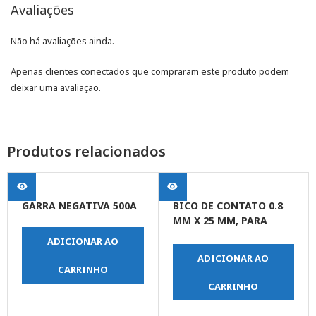
Avaliações
Não há avaliações ainda.
Apenas clientes conectados que compraram este produto podem
deixar uma avaliação.
Produtos relacionados
GARRA NEGATIVA 500A
BICO DE CONTATO 0.8
MM X 25 MM, PARA
TOCHA TMV 153
ADICIONAR AO
ADICIONAR AO
CARRINHO
CARRINHO