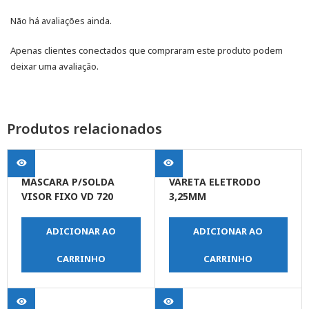
Não há avaliações ainda.
Apenas clientes conectados que compraram este produto podem
deixar uma avaliação.
Produtos relacionados
MASCARA P/SOLDA
VARETA ELETRODO
VISOR FIXO VD 720
3,25MM
ADICIONAR AO
ADICIONAR AO
CARRINHO
CARRINHO