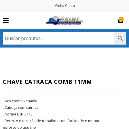
Minha Conta
CHAVE CATRACA COMB 11MM
. Aço cromo vanádio
. Cabeça com catraca
. Norma DIN 3113
. Permite execução de trabalhos com facilidade e menor
esforço do usuário