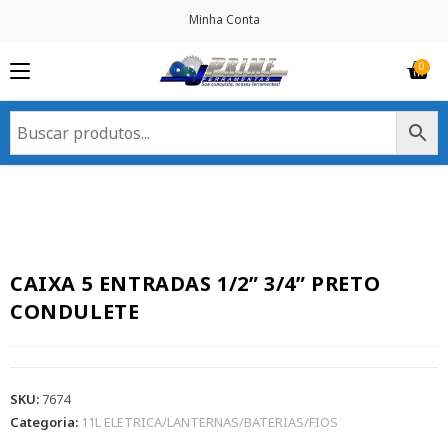
Minha Conta
CAIXA 5 ENTRADAS 1/2” 3/4” PRETO
CONDULETE
SKU:
7674
Categoria:
11L ELETRICA/LANTERNAS/BATERIAS/FIOS