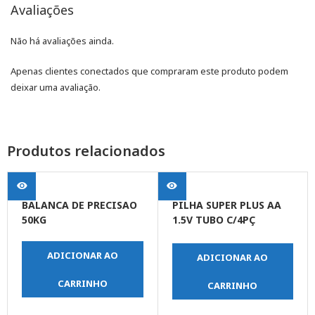
Avaliações
Não há avaliações ainda.
Apenas clientes conectados que compraram este produto podem
deixar uma avaliação.
Produtos relacionados
BALANCA DE PRECISAO
PILHA SUPER PLUS AA
50KG
1.5V TUBO C/4PÇ
(MAIOR)
ADICIONAR AO
ADICIONAR AO
CARRINHO
CARRINHO