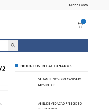
Minha Conta
PRODUTOS RELACIONADOS
/2
VEDANTE NOVO MECANISMO
MVS MEBER
ANEL DE VEDACAO P/ESGOTO
AS