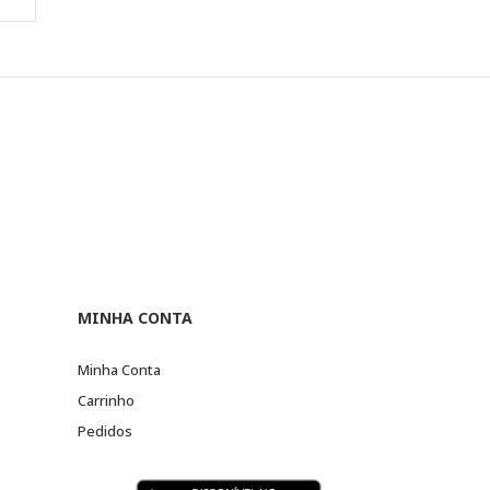
MINHA CONTA
Minha Conta
Carrinho
Pedidos