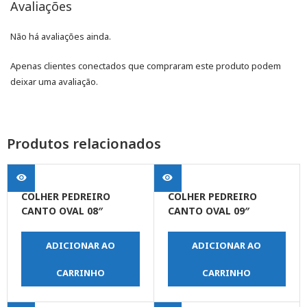
Avaliações
Não há avaliações ainda.
Apenas clientes conectados que compraram este produto podem
deixar uma avaliação.
Produtos relacionados
COLHER PEDREIRO
COLHER PEDREIRO
CANTO OVAL 08″
CANTO OVAL 09″
ADICIONAR AO
ADICIONAR AO
CARRINHO
CARRINHO