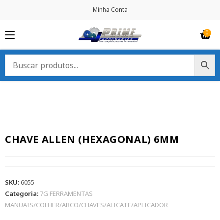
Minha Conta
CHAVE ALLEN (HEXAGONAL) 6MM
SKU:
6055
Categoria:
7G FERRAMENTAS
MANUAIS/COLHER/ARCO/CHAVES/ALICATE/APLICADOR