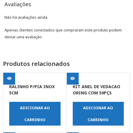
Avaliações
Não há avaliações ainda.
Apenas clientes conectados que compraram este produto podem
deixar uma avaliação.
Produtos relacionados
RALINHO P/PIA INOX
KIT ANEL DE VEDACAO
5CM
ORING COM 50PÇS
ADICIONAR AO
ADICIONAR AO
CARRINHO
CARRINHO