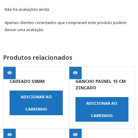
Não há avaliações ainda.
Apenas clientes conectados que compraram este produto podem
deixar uma avaliação.
Produtos relacionados
CADEADO 50MM
GANCHO PAINEL 15 CM
ZINCADO
ADICIONAR AO
ADICIONAR AO
CARRINHO
CARRINHO