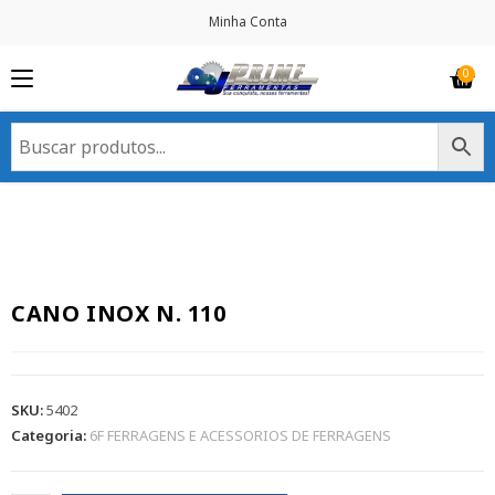
Minha Conta
CANO INOX N. 110
SKU:
5402
Categoria:
6F FERRAGENS E ACESSORIOS DE FERRAGENS