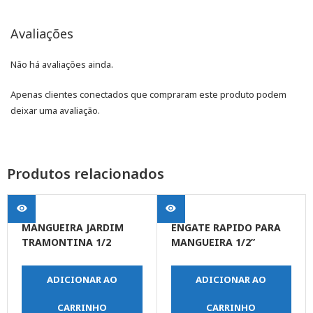
Avaliações
Não há avaliações ainda.
Apenas clientes conectados que compraram este produto podem
deixar uma avaliação.
Produtos relacionados
MANGUEIRA JARDIM
ENGATE RAPIDO PARA
TRAMONTINA 1/2
MANGUEIRA 1/2”
LARANJA 79210521
JARDIM
ADICIONAR AO
ADICIONAR AO
CARRINHO
CARRINHO