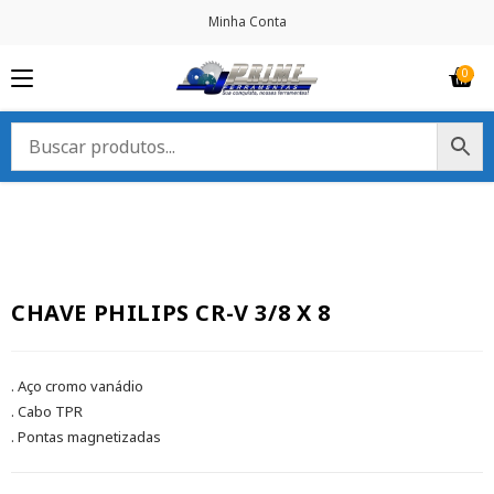
Minha Conta
CHAVE PHILIPS CR-V 3/8 X 8
. Aço cromo vanádio
. Cabo TPR
. Pontas magnetizadas