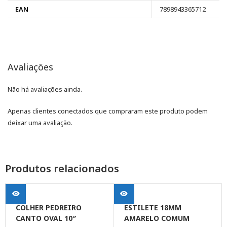
EAN
7898943365712
Avaliações
Não há avaliações ainda.
Apenas clientes conectados que compraram este produto podem
deixar uma avaliação.
Produtos relacionados
COLHER PEDREIRO
ESTILETE 18MM
CANTO OVAL 10″
AMARELO COMUM