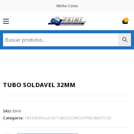
Minha Conta
TUBO SOLDAVEL 32MM
SKU:
6916
Categoria:
13N HIDRAULICA/TUBOS/CANOS/PNEUMATICAS