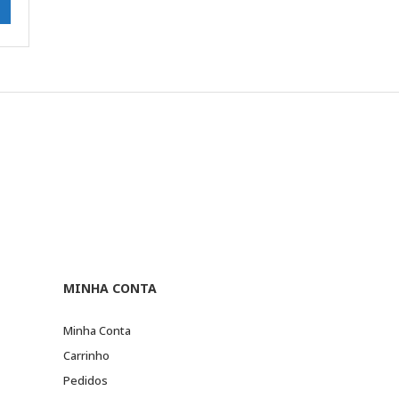
MINHA CONTA
Minha Conta
Carrinho
Pedidos