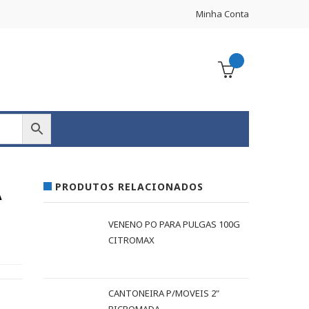
Minha Conta
PRODUTOS RELACIONADOS
A
VENENO PO PARA PULGAS 100G
CITROMAX
CANTONEIRA P/MOVEIS 2"