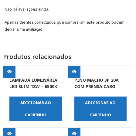
Não há avaliações ainda.
Apenas clientes conectados que compraram este produto podem
deixar uma avaliação.
Produtos relacionados
LAMPADA LUMINÁRIA
PINO MACHO 3P 20A
LED SLIM 18W – 6500K
COM PRENSA CABO
BIVOLT
BRANCO
ADICIONAR AO
ADICIONAR AO
CARRINHO
CARRINHO