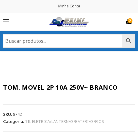
Minha Conta
TOM. MOVEL 2P 10A 250V~ BRANCO
SKU:
8742
Categoria:
11L ELETRICA/LANTERNAS/BATERIAS/FIOS