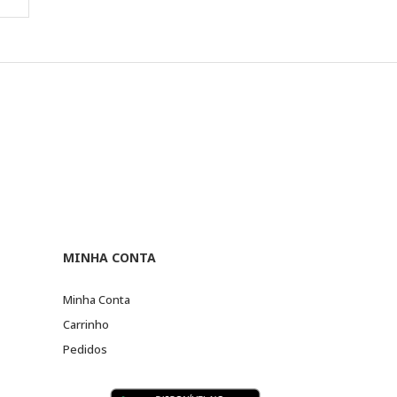
MINHA CONTA
Minha Conta
Carrinho
Pedidos