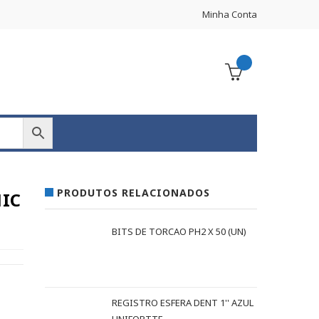
Minha Conta
PRODUTOS RELACIONADOS
IC
BITS DE TORCAO PH2 X 50 (UN)
REGISTRO ESFERA DENT 1'' AZUL