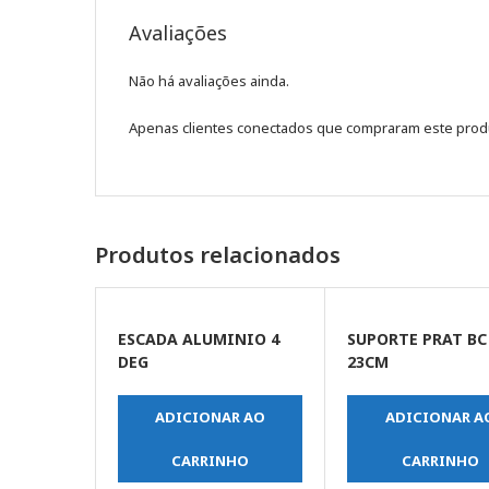
Avaliações
Não há avaliações ainda.
Apenas clientes conectados que compraram este prod
Produtos relacionados
ESCADA ALUMINIO 4
SUPORTE PRAT B
DEG
23CM
ADICIONAR AO
ADICIONAR A
CARRINHO
CARRINHO