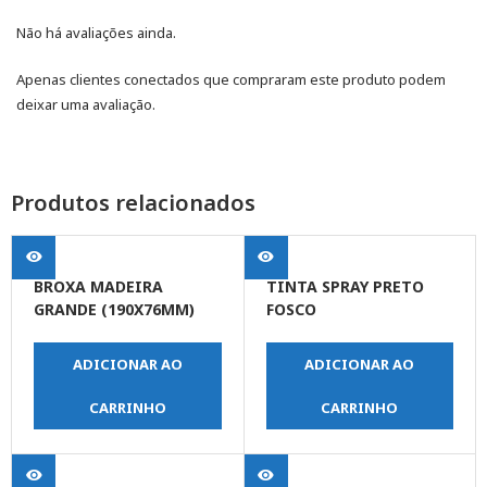
Não há avaliações ainda.
Apenas clientes conectados que compraram este produto podem
deixar uma avaliação.
Produtos relacionados
BROXA MADEIRA
TINTA SPRAY PRETO
GRANDE (190X76MM)
FOSCO
ADICIONAR AO
ADICIONAR AO
CARRINHO
CARRINHO