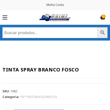
Minha Conta
TINTA SPRAY BRANCO FOSCO
SKU:
1382
Categoria:
15P PINTURA/QUIMICOS