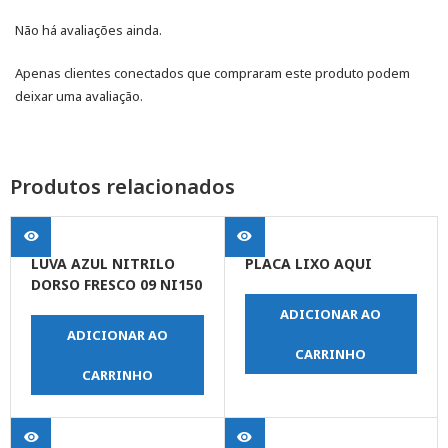
Não há avaliações ainda.
Apenas clientes conectados que compraram este produto podem
deixar uma avaliação.
Produtos relacionados
LUVA AZUL NITRILO
PLACA LIXO AQUI
DORSO FRESCO 09 NI150
ADICIONAR AO
ADICIONAR AO
CARRINHO
CARRINHO