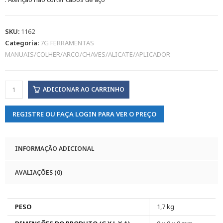
SKU:
1162
Categoria:
7G FERRAMENTAS
MANUAIS/COLHER/ARCO/CHAVES/ALICATE/APLICADOR
ADICIONAR AO CARRINHO
REGISTRE OU FAÇA LOGIN PARA VER O PREÇO
INFORMAÇÃO ADICIONAL
AVALIAÇÕES (0)
PESO
1,7 kg