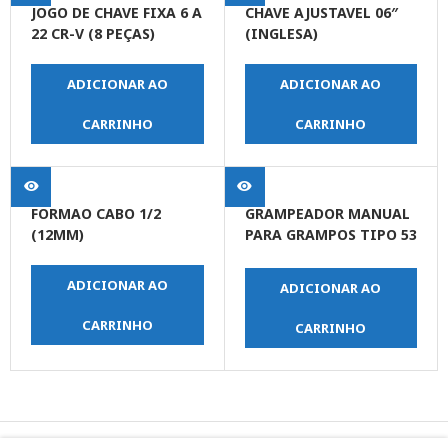
JOGO DE CHAVE FIXA 6 A
CHAVE AJUSTAVEL 06″
22 CR-V (8 PEÇAS)
(INGLESA)
ADICIONAR AO
ADICIONAR AO
CARRINHO
CARRINHO
FORMAO CABO 1/2
GRAMPEADOR MANUAL
(12MM)
PARA GRAMPOS TIPO 53
DE 4 – 14MM
ADICIONAR AO
ADICIONAR AO
CARRINHO
CARRINHO