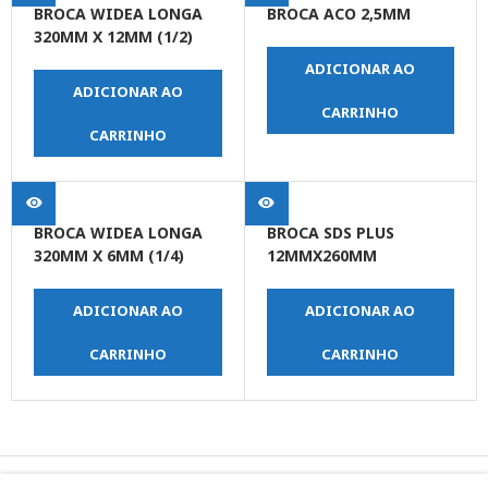
BROCA WIDEA LONGA
BROCA ACO 2,5MM
320MM X 12MM (1/2)
ADICIONAR AO
ADICIONAR AO
CARRINHO
CARRINHO
BROCA WIDEA LONGA
BROCA SDS PLUS
320MM X 6MM (1/4)
12MMX260MM
ADICIONAR AO
ADICIONAR AO
CARRINHO
CARRINHO
© Copyright JPrime Ferramentas - Todos os Direitos