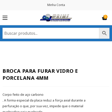
Minha Conta
BROCA PARA FURAR VIDRO E
PORCELANA 4MM
Corpo feito de aço carbono
. A forma especial da placa reduz a força axial durante a
perfuração o que, por sua vez, impede que o material
quebradiço seja quebrado