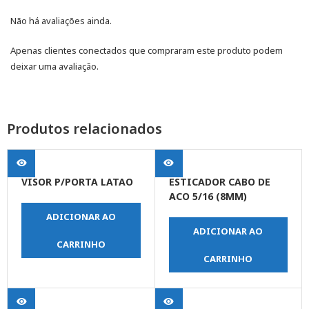
Não há avaliações ainda.
Apenas clientes conectados que compraram este produto podem
deixar uma avaliação.
Produtos relacionados
VISOR P/PORTA LATAO
ESTICADOR CABO DE
ACO 5/16 (8MM)
ADICIONAR AO
ADICIONAR AO
CARRINHO
CARRINHO