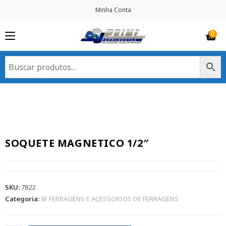
Minha Conta
SOQUETE MAGNETICO 1/2″
SKU:
7822
Categoria:
6F FERRAGENS E ACESSORIOS DE FERRAGENS