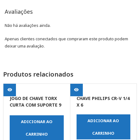
Avaliações
Não há avaliações ainda.
Apenas clientes conectados que compraram este produto podem
deixar uma avaliação.
Produtos relacionados
JOGO DE CHAVE TORX
CHAVE PHILIPS CR-V 1/4
CURTA COM SUPORTE 9
X 6
PEÇAS
ADICIONAR AO
ADICIONAR AO
CARRINHO
CARRINHO