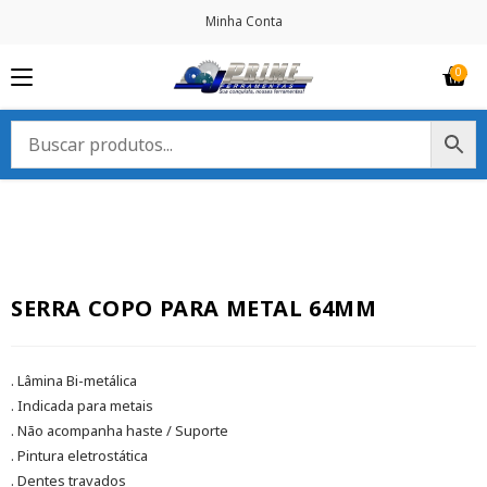
Minha Conta
SERRA COPO PARA METAL 64MM
. Lâmina Bi-metálica
. Indicada para metais
. Não acompanha haste / Suporte
. Pintura eletrostática
. Dentes travados