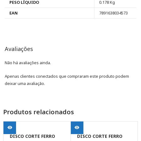
PESO LÍQUIDO
0.178 Kg
EAN
7891638034573
Avaliações
Não há avaliações ainda.
Apenas clientes conectados que compraram este produto podem
deixar uma avaliação.
Produtos relacionados
DISCO CORTE FERRO
DISCO CORTE FERRO