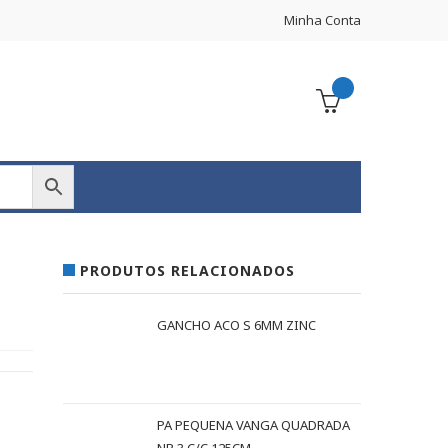
Minha Conta
PRODUTOS RELACIONADOS
GANCHO ACO S 6MM ZINC
PA PEQUENA VANGA QUADRADA