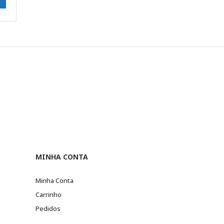
MINHA CONTA
Minha Conta
Carrinho
Pedidos