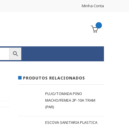
Minha Conta
PRODUTOS RELACIONADOS
PLUG/TOMADA PINO
MACHO/FEMEA 2P-10A TRAM
(PAR)
ESCOVA SANITARIA PLASTICA