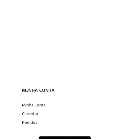
MINHA CONTA
Minha Conta
Carrinho
Pedidos