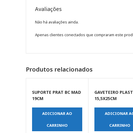
Avaliações
Não há avaliações ainda.
Apenas clientes conectados que compraram este prod
Produtos relacionados
SUPORTE PRAT BC MAD
GAVETEIRO PLAST
19CM
15,5X25CM
ADICIONAR AO
ADICIONAR A
CARRINHO
CARRINHO