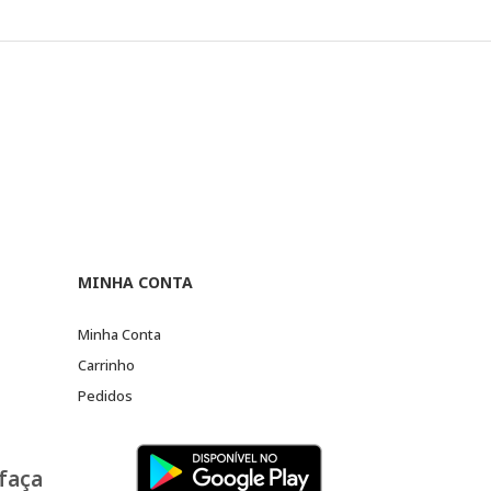
MINHA CONTA
Minha Conta
Carrinho
Pedidos
 faça