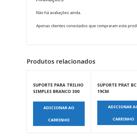
Não há avaliações ainda.
Apenas clientes conectados que compraram este prod
Produtos relacionados
SUPORTE PARA TRILHO
SUPORTE PRAT B
SIMPLES BRANCO 300
19CM
MM
ADICIONAR A
ADICIONAR AO
CARRINHO
CARRINHO