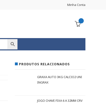
Minha Conta
PRODUTOS RELACIONADOS
GRAXA AUTO 3KG CALCIO2 UNI
INGRAX
JOGO CHAVE FIXA 6 A 32MM CRV