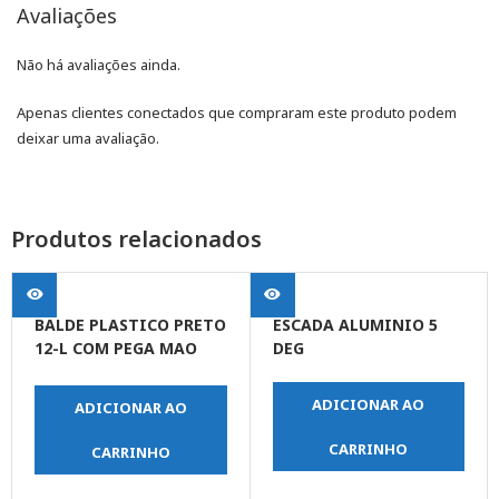
Avaliações
Não há avaliações ainda.
Apenas clientes conectados que compraram este produto podem
deixar uma avaliação.
Produtos relacionados
BALDE PLASTICO PRETO
ESCADA ALUMINIO 5
12-L COM PEGA MAO
DEG
GERPLAST
ADICIONAR AO
ADICIONAR AO
CARRINHO
CARRINHO