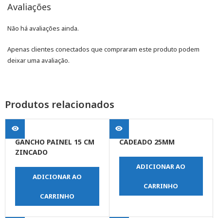
Avaliações
Não há avaliações ainda.
Apenas clientes conectados que compraram este produto podem
deixar uma avaliação.
Produtos relacionados
GANCHO PAINEL 15 CM
CADEADO 25MM
ZINCADO
ADICIONAR AO
ADICIONAR AO
CARRINHO
CARRINHO