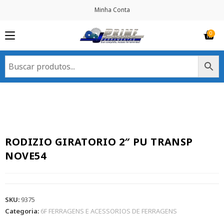
Minha Conta
RODIZIO GIRATORIO 2″ PU TRANSP
NOVE54
SKU:
9375
Categoria:
6F FERRAGENS E ACESSORIOS DE FERRAGENS