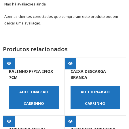
Não há avaliações ainda.
Apenas clientes conectados que compraram este produto podem
deixar uma avaliação.
Produtos relacionados
RALINHO P/PIA INOX
CAIXA DESCARGA
7CM
BRANCA
ADICIONAR AO
ADICIONAR AO
CARRINHO
CARRINHO