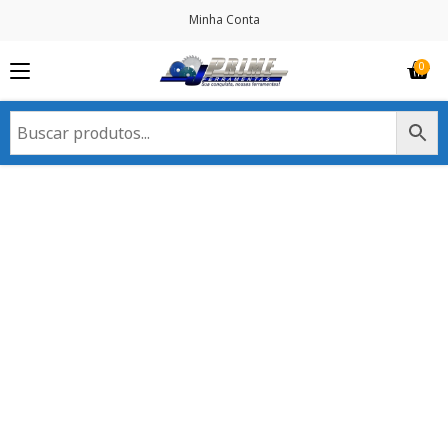
Minha Conta