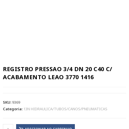
REGISTRO PRESSAO 3/4 DN 20 C40 C/
ACABAMENTO LEAO 3770 1416
SKU:
9369
Categoria:
13N HIDRAULICA/TUBOS/CANOS/PNEUMATICAS