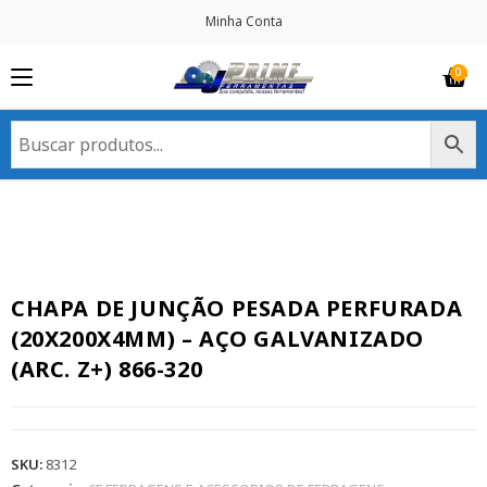
Minha Conta
CHAPA DE JUNÇÃO PESADA PERFURADA
(20X200X4MM) – AÇO GALVANIZADO
(ARC. Z+) 866-320
SKU:
8312