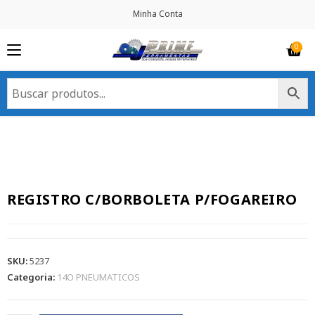
Minha Conta
REGISTRO C/BORBOLETA P/FOGAREIRO
SKU:
5237
Categoria:
14O PNEUMATICOS