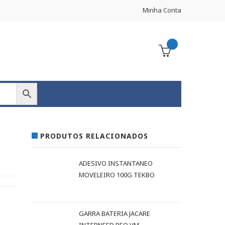
Minha Conta
PRODUTOS RELACIONADOS
ADESIVO INSTANTANEO
MOVELEIRO 100G TEKBO
GARRA BATERIA JACARE