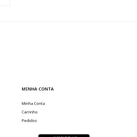
MINHA CONTA
Minha Conta
Carrinho
Pedidos