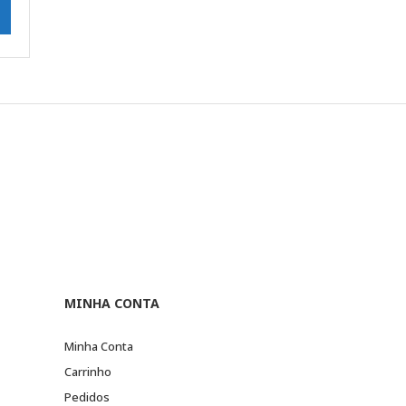
MINHA CONTA
Minha Conta
Carrinho
Pedidos