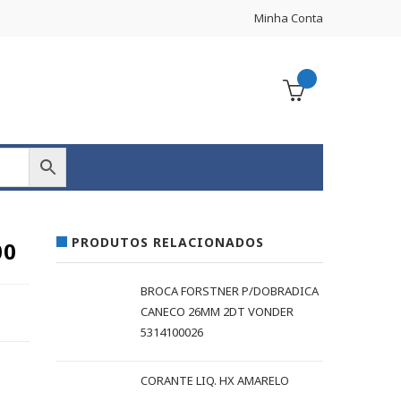
Minha Conta
PRODUTOS RELACIONADOS
00
BROCA FORSTNER P/DOBRADICA
CANECO 26MM 2DT VONDER
5314100026
CORANTE LIQ. HX AMARELO